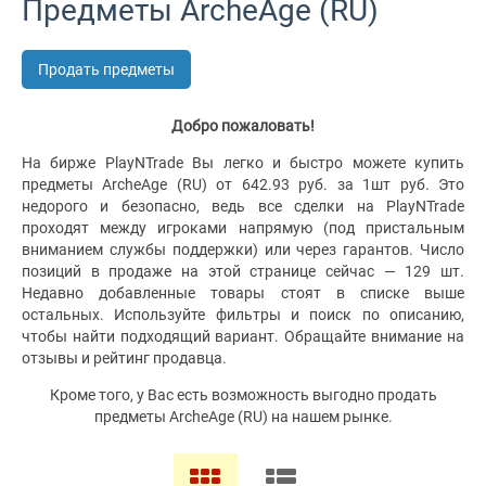
Предметы ArcheAge (RU)
Продать предметы
Добро пожаловать!
На бирже PlayNTrade Вы легко и быстро можете купить
предметы ArcheAge (RU) от 642.93 руб. за 1шт руб. Это
недорого и безопасно, ведь все сделки на PlayNTrade
проходят между игроками напрямую (под пристальным
вниманием службы поддержки) или через гарантов. Число
позиций в продаже на этой странице сейчас — 129 шт.
Недавно добавленные товары стоят в списке выше
остальных. Используйте фильтры и поиск по описанию,
чтобы найти подходящий вариант. Обращайте внимание на
отзывы и рейтинг продавца.
Кроме того, у Вас есть возможность выгодно продать
предметы ArcheAge (RU) на нашем рынке.