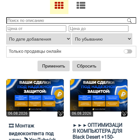
Только продавцы онлайн
06.08.2026
06.08.2026
►►►ОПТИМИЗАЦИ
🎞️ Монтаж
Я КОМПЬЮТЕРА ДЛЯ
видеоконтента под
Black Desert +150-