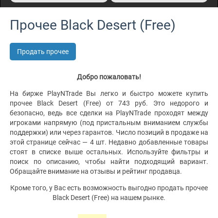
Прочее Black Desert (Free)
Продать прочее
Добро пожаловать!
На бирже PlayNTrade Вы легко и быстро можете купить
прочее Black Desert (Free) от 743 руб. Это недорого и
безопасно, ведь все сделки на PlayNTrade проходят между
игроками напрямую (под пристальным вниманием службы
поддержки) или через гарантов. Число позиций в продаже на
этой странице сейчас — 4 шт. Недавно добавленные товары
стоят в списке выше остальных. Используйте фильтры и
поиск по описанию, чтобы найти подходящий вариант.
Обращайте внимание на отзывы и рейтинг продавца.
Кроме того, у Вас есть возможность выгодно продать прочее
Black Desert (Free) на нашем рынке.