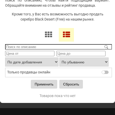
поиск по описанию, чтобы найти подходящий вариант.
Обращайте внимание на отзывы и рейтинг продавца.
Кроме того, у Вас есть возможность выгодно продать
серебро Black Desert (Free) на нашем рынке.
Только продавцы онлайн
Товаров пока что нет