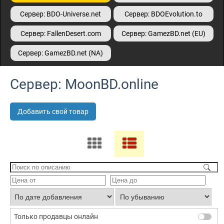
Сервер: BDO-Universe.net
Сервер: BDOEvolution.to
Сервер: FallenDesert.com
Сервер: GamezBD.net (EU)
Сервер: GamezBD.net (NA)
Сервер: MoonBD.online
Добавить свой товар
Только продавцы онлайн