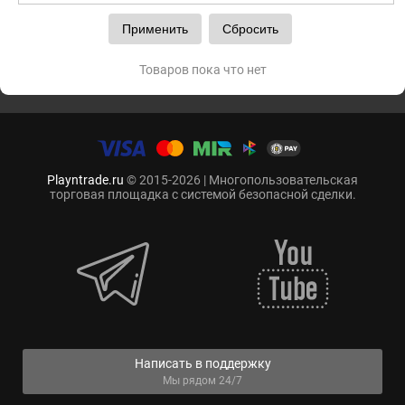
Товаров пока что нет
Playntrade.ru
© 2015-2026 | Многопользовательская
торговая площадка с системой безопасной сделки.
Написать в поддержку
Мы рядом 24/7