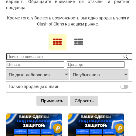
вариант. Обращайте внимание на отзывы и рейтинг
продавца.
Кроме того, у Вас есть возможность выгодно продать услуги
Clash of Clans на нашем рынке.
Только продавцы онлайн