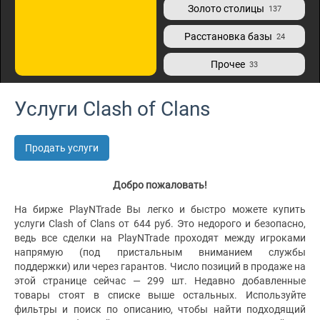
Золото столицы
137
Расстановка базы
24
Прочее
33
Услуги Clash of Clans
Продать услуги
Добро пожаловать!
На бирже PlayNTrade Вы легко и быстро можете купить
услуги Clash of Clans от 644 руб. Это недорого и безопасно,
ведь все сделки на PlayNTrade проходят между игроками
напрямую (под пристальным вниманием службы
поддержки) или через гарантов. Число позиций в продаже на
этой странице сейчас — 299 шт. Недавно добавленные
товары стоят в списке выше остальных. Используйте
фильтры и поиск по описанию, чтобы найти подходящий