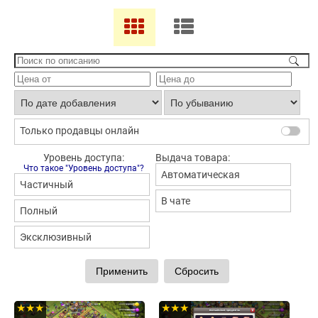
Только продавцы онлайн
Уровень доступа:
Выдача товара:
Что такое "Уровень доступа"?
Автоматическая
Частичный
В чате
Полный
Эксклюзивный
★★★
★★★