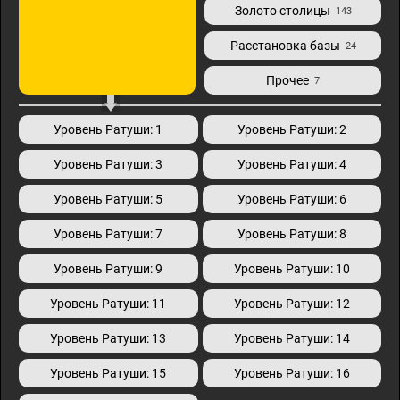
Золото столицы
143
Расстановка базы
24
Прочее
7
Уровень Ратуши: 1
Уровень Ратуши: 2
Уровень Ратуши: 3
Уровень Ратуши: 4
Уровень Ратуши: 5
Уровень Ратуши: 6
Уровень Ратуши: 7
Уровень Ратуши: 8
Уровень Ратуши: 9
Уровень Ратуши: 10
Уровень Ратуши: 11
Уровень Ратуши: 12
Уровень Ратуши: 13
Уровень Ратуши: 14
Уровень Ратуши: 15
Уровень Ратуши: 16