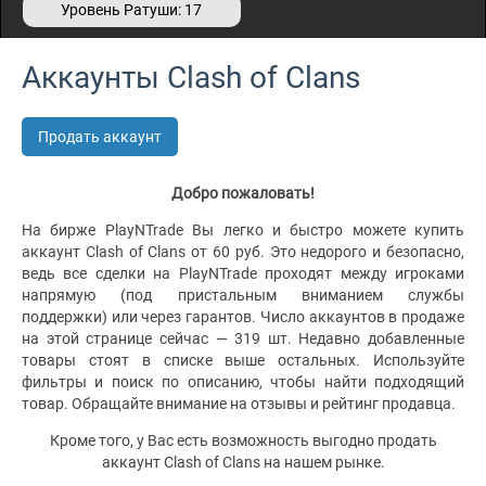
Уровень Ратуши: 17
Аккаунты Clash of Clans
Продать аккаунт
Добро пожаловать!
На бирже PlayNTrade Вы легко и быстро можете купить
аккаунт Clash of Clans от 60 руб. Это недорого и безопасно,
ведь все сделки на PlayNTrade проходят между игроками
напрямую (под пристальным вниманием службы
поддержки) или через гарантов. Число аккаунтов в продаже
на этой странице сейчас — 319 шт. Недавно добавленные
товары стоят в списке выше остальных. Используйте
фильтры и поиск по описанию, чтобы найти подходящий
товар. Обращайте внимание на отзывы и рейтинг продавца.
Кроме того, у Вас есть возможность выгодно продать
аккаунт Clash of Clans на нашем рынке.