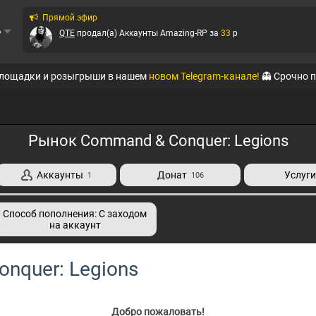
Прямой эфир
ь
QTE
продал(а)
Аккаунты Amazing-RP
за
33
p
QTE
продал(а)
Аккаунты Amazing-RP
за
99
p
площадки и розыгрыши в нашем
новом Telegram-канале!
👻 Срочно 
QTE
продал(а)
Аккаунты Amazing-RP
за
320
p
QTE
продал(а)
Аккаунты Black Russia RP (Mobi...
за
111
p
Рынок Command & Conquer: Legions
QTE
продал(а)
Аккаунты Black Russia RP (Mobi...
за
149
p
Аккаунты
Донат
Услуг
1
106
QTE
продал(а)
Аккаунты Amazing-RP
за
399
p
QTE
продал(а)
Аккаунты Absolute RP
за
56
p
Способ пополнения: С заходом
на аккаунт
QTE
продал(а)
Аккаунты Absolute RP
за
246
p
nquer: Legions
Добро пожаловать!