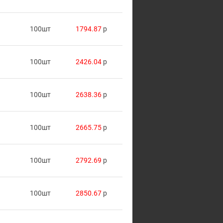
100шт
1794.87
p
100шт
2426.04
p
100шт
2638.36
p
100шт
2665.75
p
100шт
2792.69
p
100шт
2850.67
p