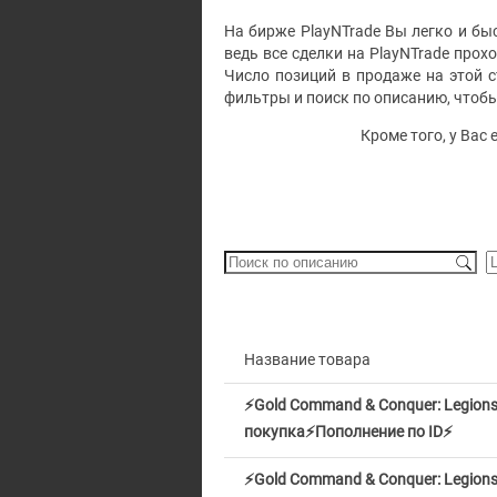
На бирже PlayNTrade Вы легко и быс
ведь все сделки на PlayNTrade про
Число позиций в продаже на этой 
фильтры и поиск по описанию, чтоб
Кроме того, у Вас
Название товара
⚡Gold Command & Conquer: Legions⚡
покупка⚡Пополнение по ID⚡
⚡Gold Command & Conquer: Legions