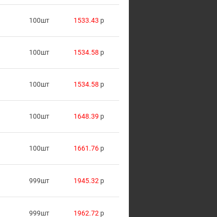
100шт
1533.43
p
100шт
1534.58
p
100шт
1534.58
p
100шт
1648.39
p
100шт
1661.76
p
999шт
1945.32
p
999шт
1962.72
p