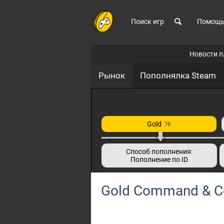
Поиск игр
Помощ
Новости 
Рынок
Пополнялка Steam
Gold
78
Способ пополнения:
Пополнение по ID
Gold Command & Co