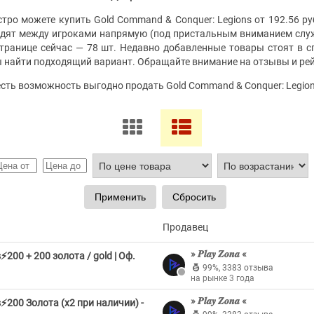
тро можете купить Gold Command & Conquer: Legions от 192.56 руб
ходят между игроками напрямую (под пристальным вниманием слу
странице сейчас — 78 шт. Недавно добавленные товары стоят в с
ы найти подходящий вариант. Обращайте внимание на отзывы и рей
 есть возможность выгодно продать Gold Command & Conquer: Legio
Продавец
» 𝑷𝒍𝒂𝒚 𝒁𝒐𝒏𝒂 «
200 + 200 золота / gold | Оф.
99%
,
3383 отзыва
на рынке 3 года
» 𝑷𝒍𝒂𝒚 𝒁𝒐𝒏𝒂 «
⚡200 Золота (x2 при наличии) -