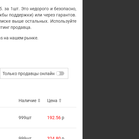
. за 1шт. Это недорого и безопасно,
жбы поддержки) или через гарантов.
писке выше остальных. Используйте
тинг продавца.
ns на нашем рынке.
Только продавцы онлайн
Наличие
⇳
Цена
⇧
999шт
192.56
p
999шт
324.80
p