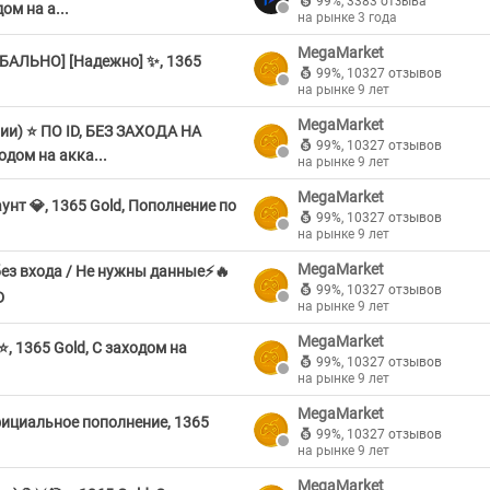
99%
,
3383 отзыва
м на а...
на рынке 3 года
MegaMarket
ОБАЛЬНО] [Надежно] ✨, 1365
99%
,
10327 отзывов
на рынке 9 лет
MegaMarket
ии) ⭐️ ПО ID, БЕЗ ЗАХОДА НА
99%
,
10327 отзывов
одом на акка...
на рынке 9 лет
MegaMarket
аунт 💎, 1365 Gold, Пополнение по
99%
,
10327 отзывов
на рынке 9 лет
MegaMarket
 без входа / Не нужны данные⚡️🔥
99%
,
10327 отзывов
D
на рынке 9 лет
MegaMarket
⭐️, 1365 Gold, С заходом на
99%
,
10327 отзывов
на рынке 9 лет
MegaMarket
Официальное пополнение, 1365
99%
,
10327 отзывов
на рынке 9 лет
MegaMarket