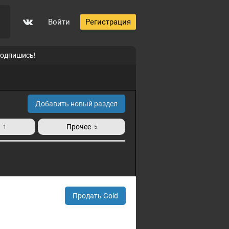
Войти
Регистрация
подпишись!
Добавить новый раздел
и
Прочее
1
5
Продать Gold