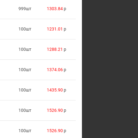
999шт
1303.84
p
100шт
1231.01
p
100шт
1288.21
p
100шт
1374.06
p
100шт
1435.90
p
100шт
1526.90
p
100шт
1526.90
p