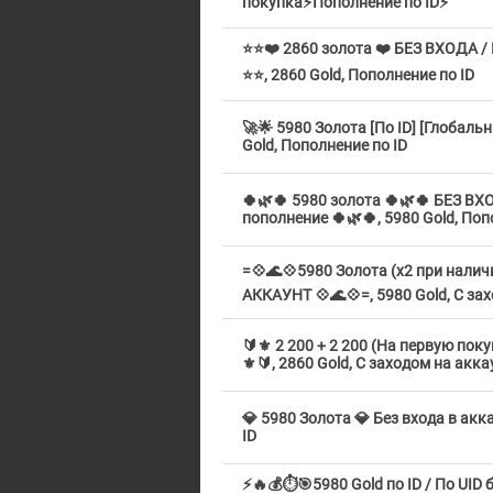
покупка⚡Пополнение по ID⚡
⭐⭐❤️ 2860 золота ❤️ БЕЗ ВХОДА / 
⭐⭐, 2860 Gold, Пополнение по ID
🚀🌟 5980 Золота [По ID] [Глобаль
Gold, Пополнение по ID
🍀🌿🍀 5980 золота 🍀🌿🍀 БЕЗ ВХ
пополнение 🍀🌿🍀, 5980 Gold, Поп
=💠🌊💠5980 Золота (x2 при налич
АККАУНТ 💠🌊💠=, 5980 Gold, С зах
🔰⚜️ 2 200 + 2 200 (На первую по
⚜️🔰, 2860 Gold, С заходом на акка
💎 5980 Золота 💎 Без входа в акк
ID
⚡️🔥💰⏱️🎯5980 Gold по ID / По UID