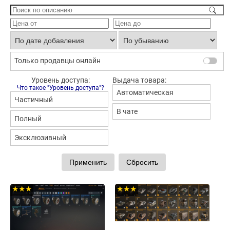
Только продавцы онлайн
Уровень доступа:
Выдача товара:
Что такое "Уровень доступа"?
Автоматическая
Частичный
В чате
Полный
Эксклюзивный
★★★
★★★