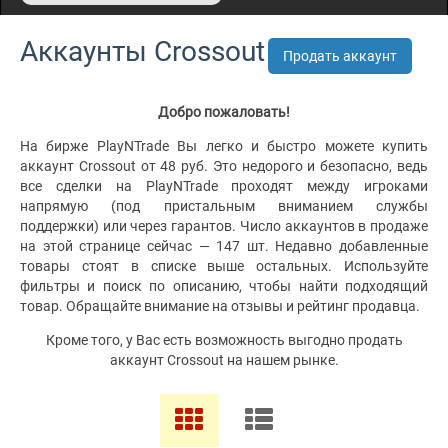
Аккаунты Crossout
Продать аккаунт
Добро пожаловать!
На бирже PlayNTrade Вы легко и быстро можете купить
аккаунт Crossout от 48 руб. Это недорого и безопасно, ведь
все сделки на PlayNTrade проходят между игроками
напрямую (под пристальным вниманием службы
поддержки) или через гарантов. Число аккаунтов в продаже
на этой странице сейчас — 147 шт. Недавно добавленные
товары стоят в списке выше остальных. Используйте
фильтры и поиск по описанию, чтобы найти подходящий
товар. Обращайте внимание на отзывы и рейтинг продавца.
Кроме того, у Вас есть возможность выгодно продать
аккаунт Crossout на нашем рынке.