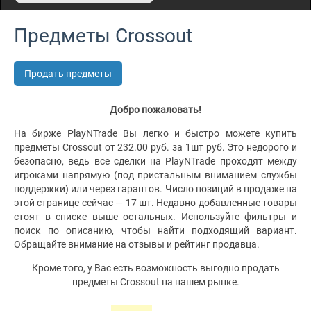
Предметы Crossout
Продать предметы
Добро пожаловать!
На бирже PlayNTrade Вы легко и быстро можете купить
предметы Crossout от 232.00 руб. за 1шт руб. Это недорого и
безопасно, ведь все сделки на PlayNTrade проходят между
игроками напрямую (под пристальным вниманием службы
поддержки) или через гарантов. Число позиций в продаже на
этой странице сейчас — 17 шт. Недавно добавленные товары
стоят в списке выше остальных. Используйте фильтры и
поиск по описанию, чтобы найти подходящий вариант.
Обращайте внимание на отзывы и рейтинг продавца.
Кроме того, у Вас есть возможность выгодно продать
предметы Crossout на нашем рынке.