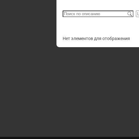
Нет элементов для отображения