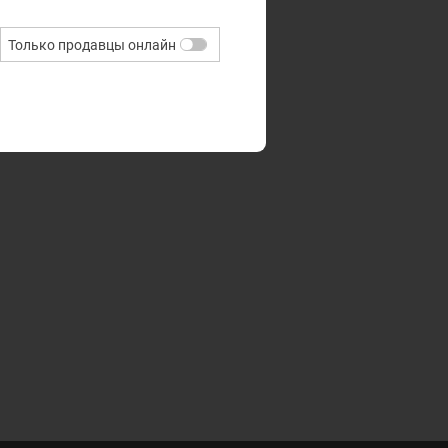
Только продавцы онлайн