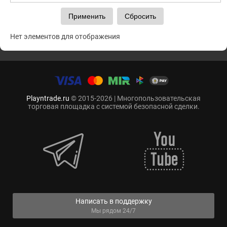
Нет элементов для отображения
Playntrade.ru
© 2015-2026 | Многопользовательская
торговая площадка с системой безопасной сделки.
Написать в поддержку
Мы рядом 24/7