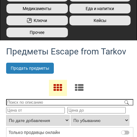
Медикаменты
Еда и напитки
Ключи
Кейсы
Прочее
Предметы Escape from Tarkov
Продать предметы
Только продавцы онлайн