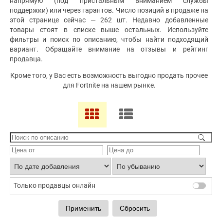
напрямую (под пристальным вниманием службы
поддержки) или через гарантов. Число позиций в продаже на
этой странице сейчас — 262 шт. Недавно добавленные
товары стоят в списке выше остальных. Используйте
фильтры и поиск по описанию, чтобы найти подходящий
вариант. Обращайте внимание на отзывы и рейтинг
продавца.
Кроме того, у Вас есть возможность выгодно продать прочее
для Fortnite на нашем рынке.
Только продавцы онлайн