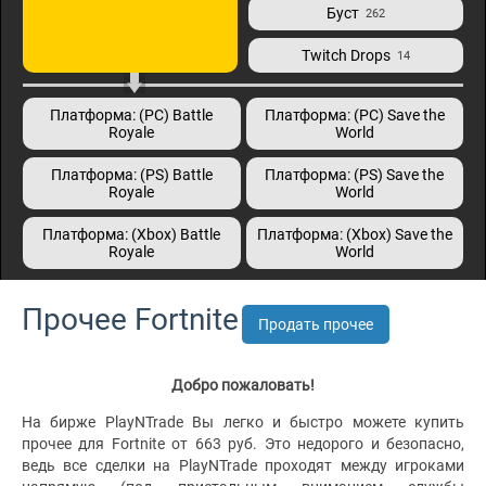
Буст
262
Twitch Drops
14
Платформа: (PC) Battle
Платформа: (PC) Save the
Royale
World
Платформа: (PS) Battle
Платформа: (PS) Save the
Royale
World
Платформа: (Xbox) Battle
Платформа: (Xbox) Save the
Royale
World
Прочее Fortnite
Продать прочее
Добро пожаловать!
На бирже PlayNTrade Вы легко и быстро можете купить
прочее для Fortnite от 663 руб. Это недорого и безопасно,
ведь все сделки на PlayNTrade проходят между игроками