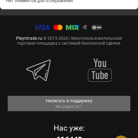
Нет элементов для отображения
Playntrade.ru
© 2015-2026 | Многопользовательская
торговая площадка с системой безопасной сделки.
Написать в поддержку
Мы рядом 24/7
Нас уже: