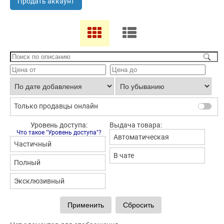
Продать аккаунт
Только продавцы онлайн
Уровень доступа:
Выдача товара:
Что такое "Уровень доступа"?
Автоматическая
Частичный
В чате
Полный
Эксклюзивный