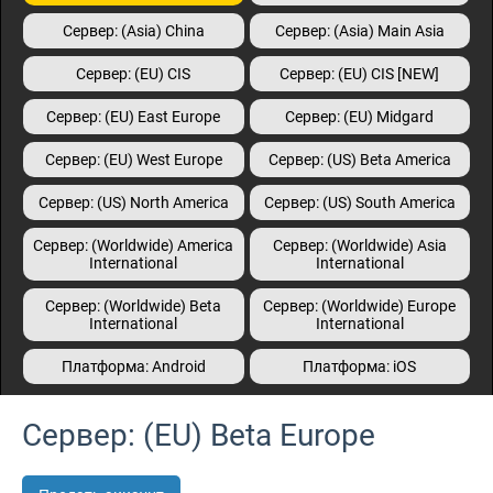
Сервер: (Asia) China
Сервер: (Asia) Main Asia
Сервер: (EU) CIS
Сервер: (EU) CIS [NEW]
Сервер: (EU) East Europe
Сервер: (EU) Midgard
Сервер: (EU) West Europe
Сервер: (US) Beta America
Сервер: (US) North America
Сервер: (US) South America
Сервер: (Worldwide) America
Сервер: (Worldwide) Asia
International
International
Сервер: (Worldwide) Beta
Сервер: (Worldwide) Europe
International
International
Платформа: Android
Платформа: iOS
Сервер: (EU) Beta Europe