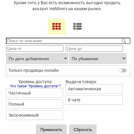
Кроме того, у Вас есть возможность выгодно продать
аккаунт Helldivers на нашем рынке.
Только продавцы онлайн
Уровень доступа:
Выдача товара:
Что такое "Уровень доступа"?
Автоматическая
Частичный
В чате
Полный
Эксклюзивный