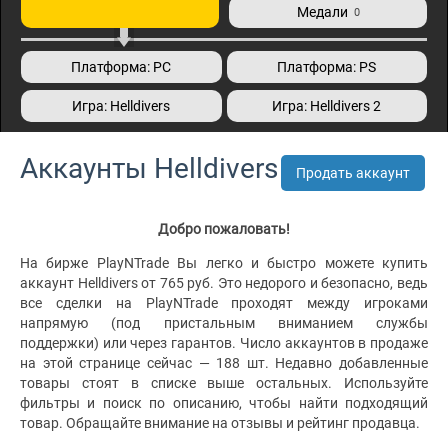
Медали
0
Платформа: PC
Платформа: PS
Игра: Helldivers
Игра: Helldivers 2
Аккаунты Helldivers
Продать аккаунт
Добро пожаловать!
На бирже PlayNTrade Вы легко и быстро можете купить
аккаунт Helldivers от 765 руб. Это недорого и безопасно, ведь
все сделки на PlayNTrade проходят между игроками
напрямую (под пристальным вниманием службы
поддержки) или через гарантов. Число аккаунтов в продаже
на этой странице сейчас — 188 шт. Недавно добавленные
товары стоят в списке выше остальных. Используйте
фильтры и поиск по описанию, чтобы найти подходящий
товар. Обращайте внимание на отзывы и рейтинг продавца.