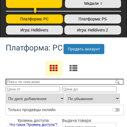
Медали
0
Платформа: PC
Платформа: PS
Игра: Helldivers
Игра: Helldivers 2
Платформа: PC
Продать аккаунт
Только продавцы онлайн
Уровень доступа:
Выдача товара:
Что такое "Уровень доступа"?