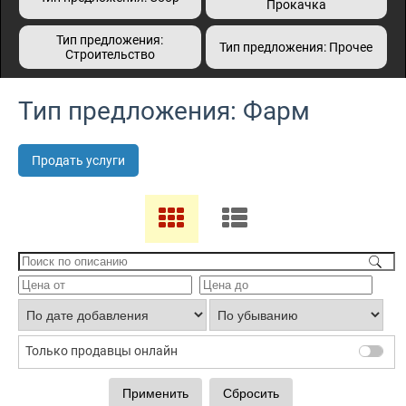
Прокачка
Тип предложения:
Тип предложения: Прочее
Строительство
Тип предложения: Фарм
Продать услуги
Только продавцы онлайн