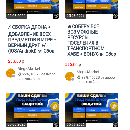
05.08.2026
05.08.2026
🔥СОБЕРУ ВСЕ
⚡ СБОРКА ДРОНА +
ВОЗМОЖНЫЕ
ДОБАВЛЕНИЕ ВСЕХ
РЕСУРСЫ
ПРЕДМЕТОВ В ИГРЕ +
ПОСЕЛЕНИЯ В
ВЕРНЫЙ ДРУГ 🛒
ТРАНСПОРТНОМ
(IOS/Android) ✨, Сбор
ХАБЕ + БОНУС🔥, Сбор
1233.00
p
595.00
p
MegaMarket
MegaMarket
99%
,
10328 отзывов
99%
,
10328 отзывов
на рынке 9 лет
на рынке 9 лет
05.08.2026
05.08.2026