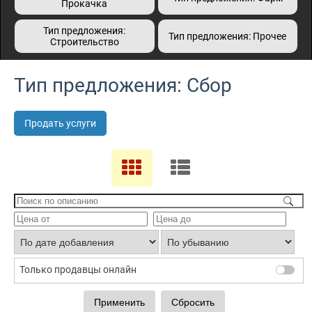
Прокачка
Тип предложения:
Тип предложения: Прочее
Строительство
Тип предложения: Сбор
Продать услуги
Только продавцы онлайн