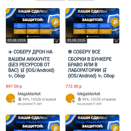
05.08.2026
05.08.2026
✈️ СОБЕРУ ДРОН НА
☢️ СОБЕРУ ВСЕ
ВАШЕМ АККАУНТЕ
СБОРКИ В БУНКЕРЕ
(БЕЗ РЕСУРСОВ ОТ
БРАВО ИЛИ В
ВАС) 🛒 (IOS/Android)
ЛАБОРАТОРИИ 🛒
✨, Сбор
(IOS/Android) ✨, Сбор
897.00
p
772.00
p
MegaMarket
MegaMarket
99%
,
10328 отзывов
99%
,
10328 отзывов
на рынке 9 лет
на рынке 9 лет