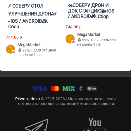
🚁СОБЕРУ ДРОН И
⚡ СОБЕРУ СТОЛ
ДОК СТАНЦИЮ🚁-IOS
УЛУЧШЕНИЯ ДРОНА⚡
/ ANDROID🎁, Сбор
- IOS / ANDROID🎁,
Сбор
744.00
p
MegaMarket
744.00
p
99%
,
10328 отзывов
MegaMarket
на рынке 9 лет
99%
,
10328 отзывов
на рынке 9 лет
Playntrade.ru
© 2015-2026 | Многопользовательская
торговая площадка с системой безопасной сделки.