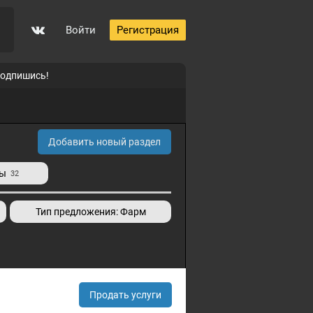
Войти
Регистрация
подпишись!
Добавить новый раздел
ты
32
Тип предложения: Фарм
Продать услуги