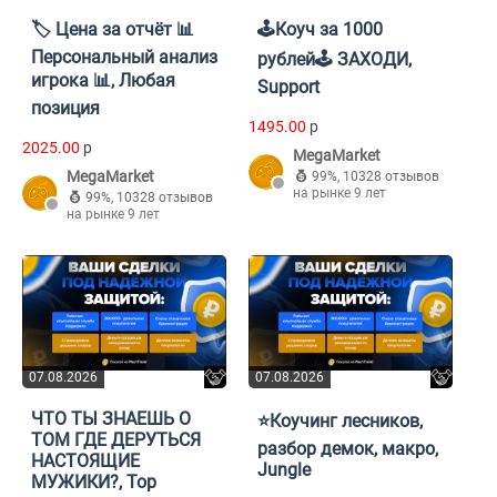
🏷️ Цена за отчёт 📊
🕹️Коуч за 1000
Персональный анализ
рублей🕹️ ЗАХОДИ,
игрока 📊, Любая
Support
позиция
1495.00
p
2025.00
p
MegaMarket
MegaMarket
99%
,
10328 отзывов
на рынке 9 лет
99%
,
10328 отзывов
на рынке 9 лет
07.08.2026
07.08.2026
ЧТО ТЫ ЗНАЕШЬ О
⭐️Коучинг лесников,
ТОМ ГДЕ ДЕРУТЬСЯ
разбор демок, макро,
НАСТОЯЩИЕ
Jungle
МУЖИКИ?, Top