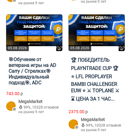
на рынке 9 лет
на рынке 9 лет
05.08.2026
05.08.2026
🎯Обучение от
🏆 ПОБЕДИТЕЛЬ
ветерана игры на AD
PLAYNTRADE CUP 🏆
Carry / Стрелках🎯
⭐️ LFL PROPLAYER
Индивидуальный
подход🎯, ADC
BAMBI CHALLENGER
EUW ⭐️ ⚔️ TOPLANE ⚔️
743.00
p
⌛ ЦЕНА ЗА 1 ЧАС...
MegaMarket
99%
,
10328 отзывов
2375.00
p
на рынке 9 лет
MegaMarket
99%
,
10328 отзывов
на рынке 9 лет