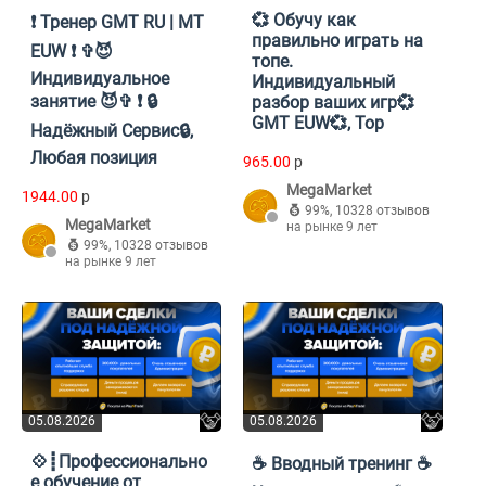
💞 Обучу как
❗ Тренер GMT RU | MT
правильно играть на
EUW ❗ ✞︎😈
топе.
Индивидуальное
Индивидуальный
занятие 😈✞︎ ❗ 🔒
разбор ваших игр💞
GMT EUW💞, Top
Надёжный Сервис🔒,
Любая позиция
965.00
p
MegaMarket
1944.00
p
99%
,
10328 отзывов
MegaMarket
на рынке 9 лет
99%
,
10328 отзывов
на рынке 9 лет
05.08.2026
05.08.2026
💠┋Профессионально
☕️ Вводный тренинг ☕️
е обучение от