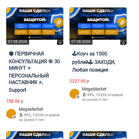
07.08.2026
07.08.2026
🟢 ПЕРВИЧНАЯ
🕹️Коуч за 1500
КОНСУЛЬТАЦИЯ 🎯 30
рублей🕹️ ЗАХОДИ,
МИНУТ ⭐️
Любая позиция
ПЕРСОНАЛЬНЫЙ
2227.00
p
НАСТАВНИК ⭐️,
MegaMarket
Support
99%
,
10328 отзывов
на рынке 9 лет
758.00
p
MegaMarket
99%
,
10328 отзывов
на рынке 9 лет