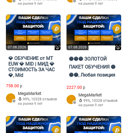
на рынке 9 лет
на рынке 9 лет
07.08.2026
07.08.2026
💎 ОБУЧЕНИЕ от MT
🟡🟡🟡 ЗОЛОТОЙ
EUW 💎 MID | МИД 💎
ПАКЕТ ОБУЧЕНИЯ 🟡
СТОИМОСТЬ ЗА ЧАС
🟡🟡, Любая позиция
💎, Mid
758.00
p
2227.00
p
MegaMarket
MegaMarket
99%
,
10328 отзывов
99%
,
10328 отзывов
на рынке 9 лет
на рынке 9 лет