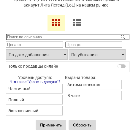
аккаунт Лига Легенд (LoL) на нашем рынке.
Только продавцы онлайн
Уровень доступа:
Выдача товара:
Что такое "Уровень доступа"?
Автоматическая
Частичный
В чате
Полный
Эксклюзивный