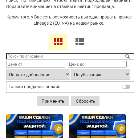
поиск по описанию, чтобы найти подходящий вариант.
Обращайте внимание на отзывы и рейтинг продавца.
Кроме того, у Вас есть возможность выгодно продать прочее
Lineage 2 (EU, NA) на нашем рынке.
Только продавцы онлайн