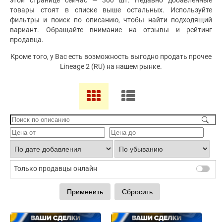
этой странице сейчас — 300 шт. Недавно добавленные
товары стоят в списке выше остальных. Используйте
фильтры и поиск по описанию, чтобы найти подходящий
вариант. Обращайте внимание на отзывы и рейтинг
продавца.
Кроме того, у Вас есть возможность выгодно продать прочее
Lineage 2 (RU) на нашем рынке.
Только продавцы онлайн