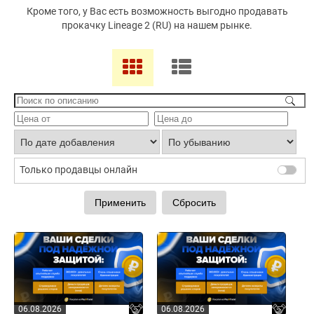
Кроме того, у Вас есть возможность выгодно продавать
прокачку Lineage 2 (RU) на нашем рынке.
Только продавцы онлайн
06.08.2026
06.08.2026