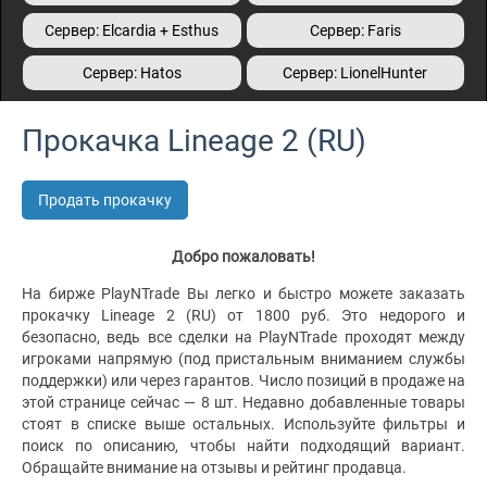
Сервер: Elcardia + Esthus
Сервер: Faris
Сервер: Hatos
Сервер: LionelHunter
Прокачка Lineage 2 (RU)
Продать прокачку
Добро пожаловать!
На бирже PlayNTrade Вы легко и быстро можете заказать
прокачку Lineage 2 (RU) от 1800 руб. Это недорого и
безопасно, ведь все сделки на PlayNTrade проходят между
игроками напрямую (под пристальным вниманием службы
поддержки) или через гарантов. Число позиций в продаже на
этой странице сейчас — 8 шт. Недавно добавленные товары
стоят в списке выше остальных. Используйте фильтры и
поиск по описанию, чтобы найти подходящий вариант.
Обращайте внимание на отзывы и рейтинг продавца.