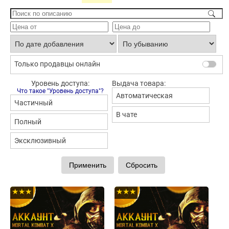
Только продавцы онлайн
Уровень доступа:
Выдача товара:
Что такое "Уровень доступа"?
Автоматическая
Частичный
В чате
Полный
Эксклюзивный
★★★
★★★