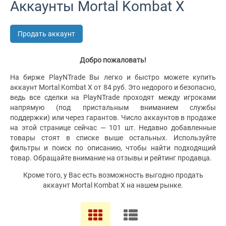
Аккаунты Mortal Kombat X
Продать аккаунт
Добро пожаловать!
На бирже PlayNTrade Вы легко и быстро можете купить
аккаунт Mortal Kombat X от 84 руб. Это недорого и безопасно,
ведь все сделки на PlayNTrade проходят между игроками
напрямую (под пристальным вниманием службы
поддержки) или через гарантов. Число аккаунтов в продаже
на этой странице сейчас — 101 шт. Недавно добавленные
товары стоят в списке выше остальных. Используйте
фильтры и поиск по описанию, чтобы найти подходящий
товар. Обращайте внимание на отзывы и рейтинг продавца.
Кроме того, у Вас есть возможность выгодно продать
аккаунт Mortal Kombat X на нашем рынке.