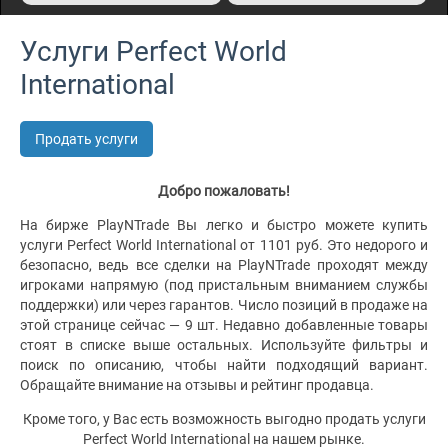
Услуги Perfect World
International
Продать услуги
Добро пожаловать!
На бирже PlayNTrade Вы легко и быстро можете купить
услуги Perfect World International от 1101 руб. Это недорого и
безопасно, ведь все сделки на PlayNTrade проходят между
игроками напрямую (под пристальным вниманием службы
поддержки) или через гарантов. Число позиций в продаже на
этой странице сейчас — 9 шт. Недавно добавленные товары
стоят в списке выше остальных. Используйте фильтры и
поиск по описанию, чтобы найти подходящий вариант.
Обращайте внимание на отзывы и рейтинг продавца.
Кроме того, у Вас есть возможность выгодно продать услуги
Perfect World International на нашем рынке.