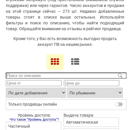
поддержки) или через гарантов. Число аккаунтов в продаже
на этой странице сейчас — 273 шт. Недавно добавленные
товары стоят в списке выше остальных. Используйте
фильтры и поиск по описанию, чтобы найти подходящий
товар. Обращайте внимание на отзывы и рейтинг продавца.
Кроме того, у Вас есть возможность выгодно продать
аккаунт ПВ на нашем рынке.
Только продавцы онлайн
Уровень доступа:
Выдача товара:
Что такое "Уровень доступа"?
Автоматическая
Частичный