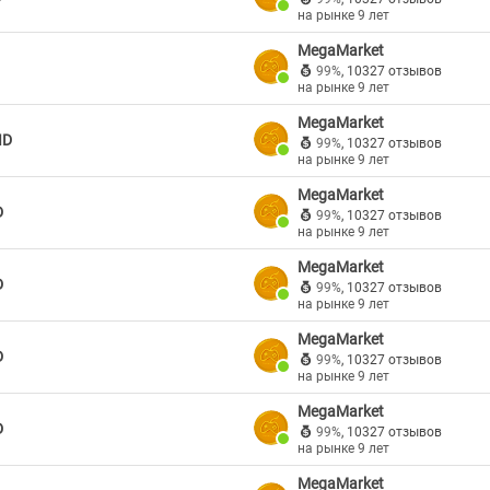
на рынке 9 лет
MegaMarket
99%
,
10327 отзывов
на рынке 9 лет
MegaMarket
ID
99%
,
10327 отзывов
на рынке 9 лет
MegaMarket
D
99%
,
10327 отзывов
на рынке 9 лет
MegaMarket
D
99%
,
10327 отзывов
на рынке 9 лет
MegaMarket
D
99%
,
10327 отзывов
на рынке 9 лет
MegaMarket
D
99%
,
10327 отзывов
на рынке 9 лет
MegaMarket