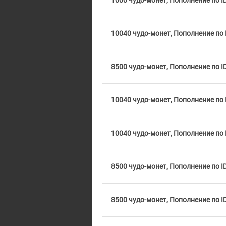
1000 чудо-монет, Пополнение по I
10040 чудо-монет, Пополнение по 
8500 чудо-монет, Пополнение по I
10040 чудо-монет, Пополнение по 
10040 чудо-монет, Пополнение по 
8500 чудо-монет, Пополнение по I
8500 чудо-монет, Пополнение по I