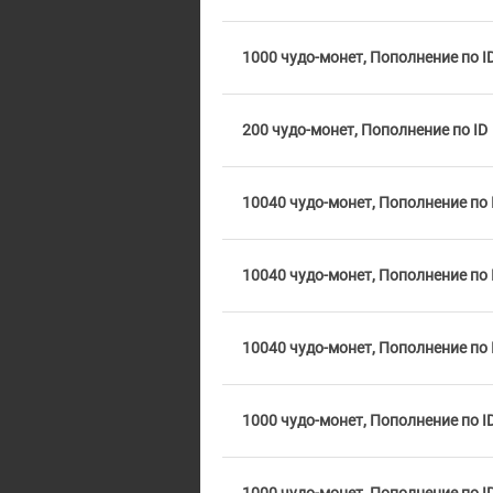
1000 чудо-монет, Пополнение по I
200 чудо-монет, Пополнение по ID
10040 чудо-монет, Пополнение по 
10040 чудо-монет, Пополнение по 
10040 чудо-монет, Пополнение по 
1000 чудо-монет, Пополнение по I