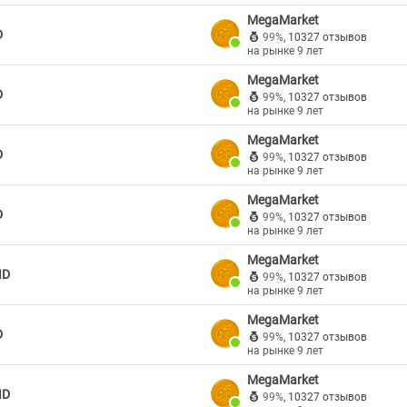
MegaMarket
D
99%
,
10327 отзывов
на рынке 9 лет
MegaMarket
D
99%
,
10327 отзывов
на рынке 9 лет
MegaMarket
D
99%
,
10327 отзывов
на рынке 9 лет
MegaMarket
D
99%
,
10327 отзывов
на рынке 9 лет
MegaMarket
ID
99%
,
10327 отзывов
на рынке 9 лет
MegaMarket
D
99%
,
10327 отзывов
на рынке 9 лет
MegaMarket
ID
99%
,
10327 отзывов