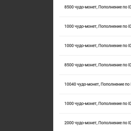
8500 чудо-монет, Пополнение по I
1000 чудо-монет, Пополнение по I
1000 чудо-монет, Пополнение по I
8500 чудо-монет, Пополнение по I
10040 чудо-монет, Пополнение по 
1000 чудо-монет, Пополнение по I
2000 чудо-монет, Пополнение по I