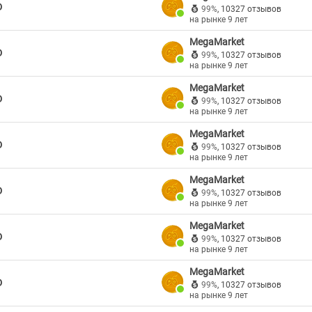
D
99%
,
10327 отзывов
на рынке 9 лет
MegaMarket
D
99%
,
10327 отзывов
на рынке 9 лет
MegaMarket
D
99%
,
10327 отзывов
на рынке 9 лет
MegaMarket
D
99%
,
10327 отзывов
на рынке 9 лет
MegaMarket
D
99%
,
10327 отзывов
на рынке 9 лет
MegaMarket
D
99%
,
10327 отзывов
на рынке 9 лет
MegaMarket
D
99%
,
10327 отзывов
на рынке 9 лет