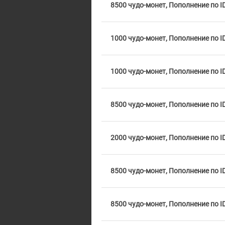
8500 чудо-монет, Пополнение по I
1000 чудо-монет, Пополнение по I
1000 чудо-монет, Пополнение по I
8500 чудо-монет, Пополнение по I
2000 чудо-монет, Пополнение по I
8500 чудо-монет, Пополнение по I
8500 чудо-монет, Пополнение по I