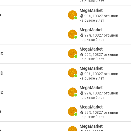
на рынке 9 лет
MegaMarket
D
99%
,
10327 отзывов
на рынке 9 лет
MegaMarket
99%
,
10327 отзывов
на рынке 9 лет
MegaMarket
ID
99%
,
10327 отзывов
на рынке 9 лет
MegaMarket
ID
99%
,
10327 отзывов
на рынке 9 лет
MegaMarket
ID
99%
,
10327 отзывов
на рынке 9 лет
MegaMarket
D
99%
,
10327 отзывов
на рынке 9 лет
MegaMarket