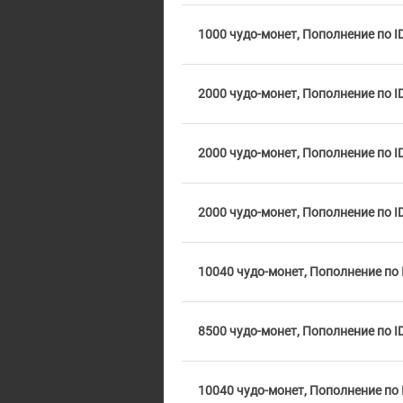
1000 чудо-монет, Пополнение по I
2000 чудо-монет, Пополнение по I
2000 чудо-монет, Пополнение по I
2000 чудо-монет, Пополнение по I
10040 чудо-монет, Пополнение по 
8500 чудо-монет, Пополнение по I
10040 чудо-монет, Пополнение по 