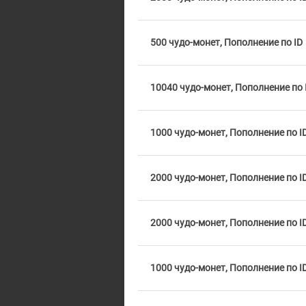
500 чудо-монет, Пополнение по ID
10040 чудо-монет, Пополнение по 
1000 чудо-монет, Пополнение по I
2000 чудо-монет, Пополнение по I
2000 чудо-монет, Пополнение по I
1000 чудо-монет, Пополнение по I