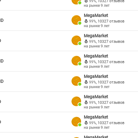
D
99%
,
10327 отзывов
на рынке 9 лет
MegaMarket
ID
99%
,
10327 отзывов
на рынке 9 лет
MegaMarket
D
99%
,
10327 отзывов
на рынке 9 лет
MegaMarket
ID
99%
,
10327 отзывов
на рынке 9 лет
MegaMarket
ID
99%
,
10327 отзывов
на рынке 9 лет
MegaMarket
D
99%
,
10327 отзывов
на рынке 9 лет
MegaMarket
D
99%
,
10327 отзывов
на рынке 9 лет
MegaMarket