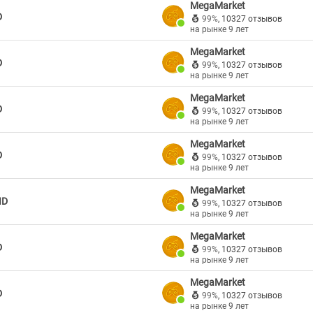
MegaMarket
D
99%
,
10327 отзывов
на рынке 9 лет
MegaMarket
D
99%
,
10327 отзывов
на рынке 9 лет
MegaMarket
D
99%
,
10327 отзывов
на рынке 9 лет
MegaMarket
D
99%
,
10327 отзывов
на рынке 9 лет
MegaMarket
ID
99%
,
10327 отзывов
на рынке 9 лет
MegaMarket
D
99%
,
10327 отзывов
на рынке 9 лет
MegaMarket
D
99%
,
10327 отзывов
на рынке 9 лет