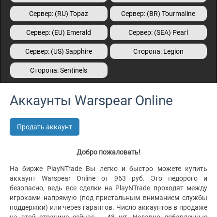
Сервер: (RU) Topaz
Сервер: (BR) Tourmaline
Сервер: (EU) Emerald
Сервер: (SEA) Pearl
Сервер: (US) Sapphire
Сторона: Legion
Сторона: Sentinels
Аккаунты Warspear Online
Продать аккаунт
Добро пожаловать!
На бирже PlayNTrade Вы легко и быстро можете купить
аккаунт Warspear Online от 963 руб. Это недорого и
безопасно, ведь все сделки на PlayNTrade проходят между
игроками напрямую (под пристальным вниманием службы
поддержки) или через гарантов. Число аккаунтов в продаже