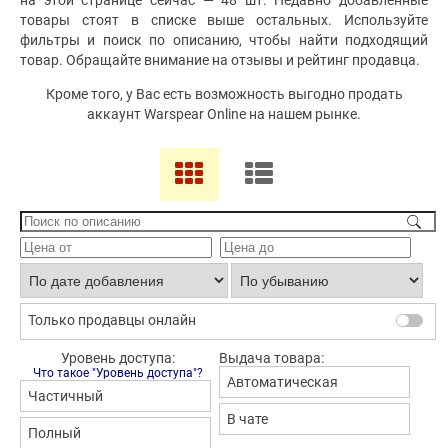
на этой странице сейчас — 48 шт. Недавно добавленные
товары стоят в списке выше остальных. Используйте
фильтры и поиск по описанию, чтобы найти подходящий
товар. Обращайте внимание на отзывы и рейтинг продавца.
Кроме того, у Вас есть возможность выгодно продать
аккаунт Warspear Online на нашем рынке.
Только продавцы онлайн
Уровень доступа:
Выдача товара:
Что такое "Уровень доступа"?
Автоматическая
Частичный
В чате
Полный