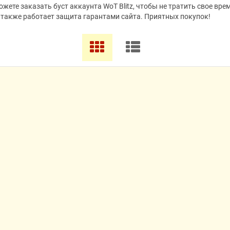
жете заказать буст аккаунта WoT Blitz, чтобы не тратить свое вре
 также работает защита гарантами сайта. Приятных покупок!