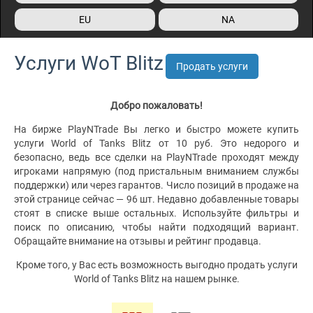
EU
NA
Услуги WoT Blitz
Продать услуги
Добро пожаловать!
На бирже PlayNTrade Вы легко и быстро можете купить
услуги World of Tanks Blitz от 10 руб. Это недорого и
безопасно, ведь все сделки на PlayNTrade проходят между
игроками напрямую (под пристальным вниманием службы
поддержки) или через гарантов. Число позиций в продаже на
этой странице сейчас — 96 шт. Недавно добавленные товары
стоят в списке выше остальных. Используйте фильтры и
поиск по описанию, чтобы найти подходящий вариант.
Обращайте внимание на отзывы и рейтинг продавца.
Кроме того, у Вас есть возможность выгодно продать услуги
World of Tanks Blitz на нашем рынке.