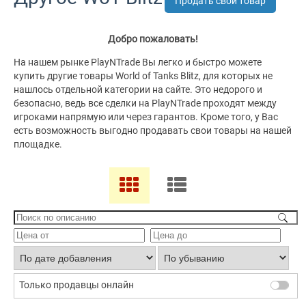
Продать свой товар
Добро пожаловать!
На нашем рынке PlayNTrade Вы легко и быстро можете
купить другие товары World of Tanks Blitz, для которых не
нашлось отдельной категории на сайте. Это недорого и
безопасно, ведь все сделки на PlayNTrade проходят между
игроками напрямую или через гарантов. Кроме того, у Вас
есть возможность выгодно продавать свои товары на нашей
площадке.
Только продавцы онлайн