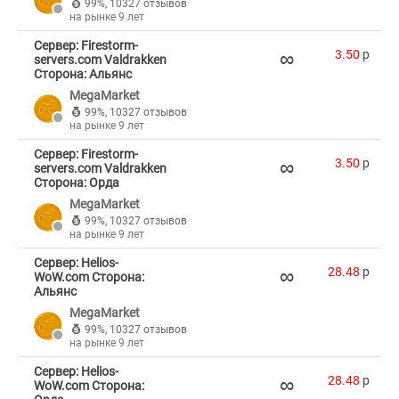
99%
,
10327 отзывов
на рынке 9 лет
Сервер: Firestorm-
∞
3.50
p
servers.com Valdrakken
Сторона: Альянс
MegaMarket
99%
,
10327 отзывов
на рынке 9 лет
Сервер: Firestorm-
∞
3.50
p
servers.com Valdrakken
Сторона: Орда
MegaMarket
99%
,
10327 отзывов
на рынке 9 лет
Сервер: Helios-
∞
28.48
p
WoW.com Сторона:
Альянс
MegaMarket
99%
,
10327 отзывов
на рынке 9 лет
Сервер: Helios-
∞
28.48
p
WoW.com Сторона: