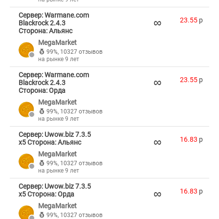
Сервер: Warmane.com
∞
23.55
p
Blackrock 2.4.3
Сторона: Альянс
MegaMarket
99%
,
10327 отзывов
на рынке 9 лет
Сервер: Warmane.com
∞
23.55
p
Blackrock 2.4.3
Сторона: Орда
MegaMarket
99%
,
10327 отзывов
на рынке 9 лет
Сервер: Uwow.biz 7.3.5
∞
16.83
p
x5 Сторона: Альянс
MegaMarket
99%
,
10327 отзывов
на рынке 9 лет
Сервер: Uwow.biz 7.3.5
∞
16.83
p
x5 Сторона: Орда
MegaMarket
99%
,
10327 отзывов