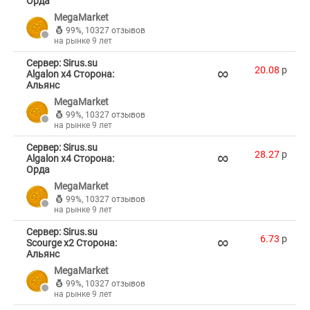
Орда
MegaMarket
99%
,
10327 отзывов
на рынке 9 лет
Сервер: Sirus.su
∞
20.08
p
Algalon x4 Сторона:
Альянс
MegaMarket
99%
,
10327 отзывов
на рынке 9 лет
Сервер: Sirus.su
∞
28.27
p
Algalon x4 Сторона:
Орда
MegaMarket
99%
,
10327 отзывов
на рынке 9 лет
Сервер: Sirus.su
∞
6.73
p
Scourge x2 Сторона:
Альянс
MegaMarket
99%
,
10327 отзывов
на рынке 9 лет