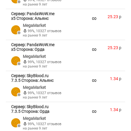
99%
,
10327 отзывов
на рынке 9 лет
Сервер: PandaWoW.me
∞
25.23
p
x5 Сторона: Альянс
MegaMarket
99%
,
10327 отзывов
на рынке 9 лет
Сервер: PandaWoW.me
∞
25.23
p
x5 Сторона: Орда
MegaMarket
99%
,
10327 отзывов
на рынке 9 лет
Сервер: SkyBlood.ru
∞
1.34
p
7.3.5 Сторона: Альянс
MegaMarket
99%
,
10327 отзывов
на рынке 9 лет
Сервер: SkyBlood.ru
∞
1.34
p
7.3.5 Сторона: Орда
MegaMarket
99%
,
10327 отзывов
на рынке 9 лет