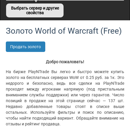
Выбрать сервер и другие
свойства
Золото World of Warcraft (Free)
Продать золото
Добро пожаловать!
На бирже PlayNTrade Вы легко и быстро можете купить
золото на бесплатных серверах WoW от 0.25 руб. за 1к. Это
недорого и безопасно, ведь все сделки на PlayNTrade
проходят между игроками напрямую (под пристальным
вниманием службы поддержки) или через гарантов. Число
позиций в продаже на этой странице сейчас — 137 шт.
Недавно добавленные товары стоят в списке выше
остальных. Используйте фильтры и поиск по описанию,
чтобы найти подходящий вариант. Обращайте внимание на
отзывы и рейтинг продавца.