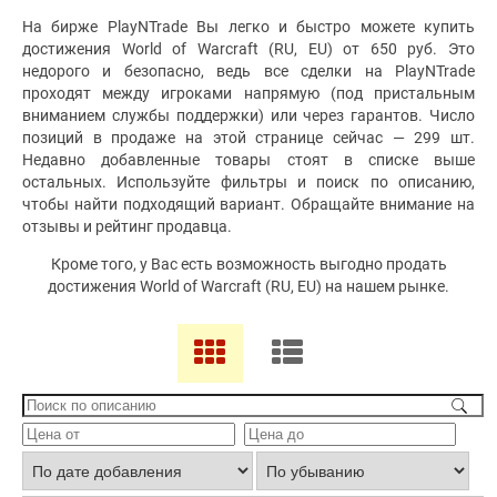
На бирже PlayNTrade Вы легко и быстро можете купить
достижения World of Warcraft (RU, EU) от 650 руб. Это
недорого и безопасно, ведь все сделки на PlayNTrade
проходят между игроками напрямую (под пристальным
вниманием службы поддержки) или через гарантов. Число
позиций в продаже на этой странице сейчас — 299 шт.
Недавно добавленные товары стоят в списке выше
остальных. Используйте фильтры и поиск по описанию,
чтобы найти подходящий вариант. Обращайте внимание на
отзывы и рейтинг продавца.
Кроме того, у Вас есть возможность выгодно продать
достижения World of Warcraft (RU, EU) на нашем рынке.