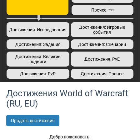
Прочее
299
Достижения: Игровые
Достижения: Исследования
события
Достижения: Задания
Достижения: Сценарии
Достижения: Великие
Достижения: PvE
подвиги
Достижения: PvP
Достижения: Прочее
Достижения World of Warcraft
(RU, EU)
Продать достижения
Добро пожаловать!