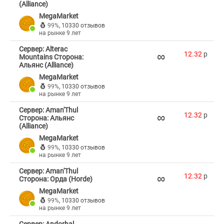
(Alliance)
MegaMarket
99%
,
10330 отзывов
на рынке 9 лет
Сервер: Alterac
∞
12.32
p
Mountains Сторона:
Альянс (Alliance)
MegaMarket
99%
,
10330 отзывов
на рынке 9 лет
Сервер: Aman'Thul
∞
12.32
p
Сторона: Альянс
(Alliance)
MegaMarket
99%
,
10330 отзывов
на рынке 9 лет
Сервер: Aman'Thul
∞
12.32
p
Сторона: Орда (Horde)
MegaMarket
99%
,
10330 отзывов
на рынке 9 лет