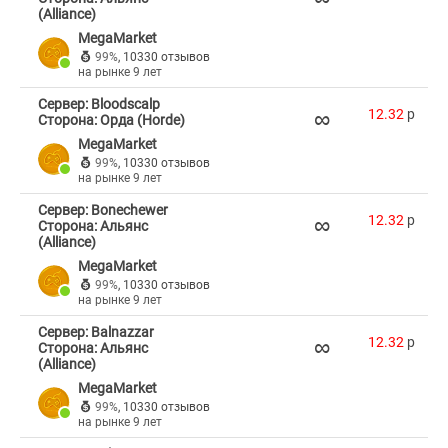
(Alliance)
MegaMarket
99%
,
10330 отзывов
на рынке 9 лет
Сервер: Bloodscalp
∞
12.32
p
Сторона: Орда (Horde)
MegaMarket
99%
,
10330 отзывов
на рынке 9 лет
Сервер: Bonechewer
∞
12.32
p
Сторона: Альянс
(Alliance)
MegaMarket
99%
,
10330 отзывов
на рынке 9 лет
Сервер: Balnazzar
∞
12.32
p
Сторона: Альянс
(Alliance)
MegaMarket
99%
,
10330 отзывов
на рынке 9 лет