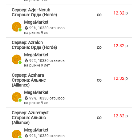
на рынке 9 лет
Сервер: Azjol-Nerub
∞
12.32
p
Сторона: Орда (Horde)
MegaMarket
99%
,
10330 отзывов
на рынке 9 лет
Сервер: Azralon
∞
12.32
p
Сторона: Орда (Horde)
MegaMarket
99%
,
10330 отзывов
на рынке 9 лет
Сервер: Azshara
∞
12.32
p
Сторона: Альянс
(Alliance)
MegaMarket
99%
,
10330 отзывов
на рынке 9 лет
Сервер: Azuremyst
∞
12.32
p
Сторона: Альянс
(Alliance)
MegaMarket
99%
,
10330 отзывов