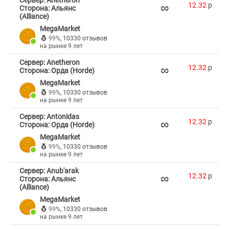
Сервер: Anetheron
∞
12.32
p
Сторона: Альянс
(Alliance)
MegaMarket
99%
,
10330 отзывов
на рынке 9 лет
Сервер: Anetheron
∞
12.32
p
Сторона: Орда (Horde)
MegaMarket
99%
,
10330 отзывов
на рынке 9 лет
Сервер: Antonidas
∞
12.32
p
Сторона: Орда (Horde)
MegaMarket
99%
,
10330 отзывов
на рынке 9 лет
Сервер: Anub'arak
∞
12.32
p
Сторона: Альянс
(Alliance)
MegaMarket
99%
,
10330 отзывов
на рынке 9 лет