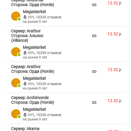
Сервер: Andorhal
∞
12.32
p
Сторона: Орда (Horde)
MegaMarket
99%
,
10330 отзывов
на рынке 9 лет
Сервер: Arathor
∞
12.32
p
Сторона: Альянс
(Alliance)
MegaMarket
99%
,
10330 отзывов
на рынке 9 лет
Сервер: Arathor
∞
12.32
p
Сторона: Орда (Horde)
MegaMarket
99%
,
10330 отзывов
на рынке 9 лет
Сервер: Archimonde
∞
12.32
p
Сторона: Орда (Horde)
MegaMarket
99%
,
10330 отзывов
на рынке 9 лет
Сервер: Akama