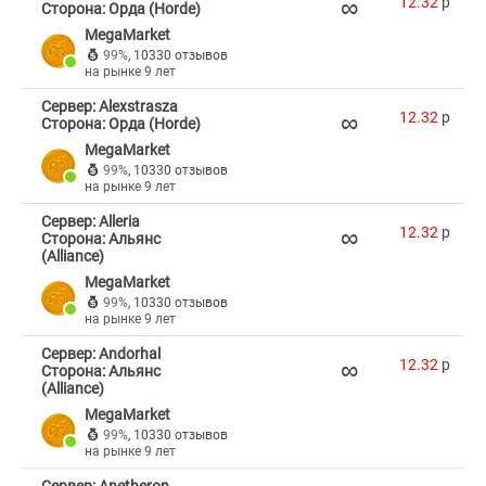
∞
12.32
p
Сторона: Орда (Horde)
MegaMarket
99%
,
10330 отзывов
на рынке 9 лет
Сервер: Alexstrasza
∞
12.32
p
Сторона: Орда (Horde)
MegaMarket
99%
,
10330 отзывов
на рынке 9 лет
Сервер: Alleria
∞
12.32
p
Сторона: Альянс
(Alliance)
MegaMarket
99%
,
10330 отзывов
на рынке 9 лет
Сервер: Andorhal
∞
12.32
p
Сторона: Альянс
(Alliance)
MegaMarket
99%
,
10330 отзывов
на рынке 9 лет