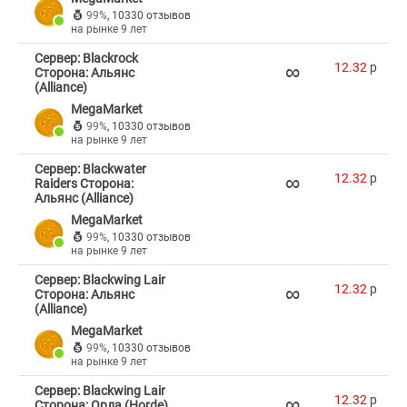
99%
,
10330 отзывов
на рынке 9 лет
Сервер: Blackrock
∞
12.32
p
Сторона: Альянс
(Alliance)
MegaMarket
99%
,
10330 отзывов
на рынке 9 лет
Сервер: Blackwater
∞
12.32
p
Raiders Сторона:
Альянс (Alliance)
MegaMarket
99%
,
10330 отзывов
на рынке 9 лет
Сервер: Blackwing Lair
∞
12.32
p
Сторона: Альянс
(Alliance)
MegaMarket
99%
,
10330 отзывов
на рынке 9 лет
Сервер: Blackwing Lair
∞
12.32
p
Сторона: Орда (Horde)