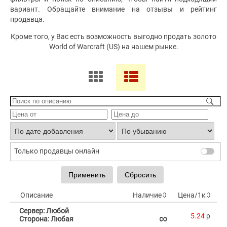
вариант. Обращайте внимание на отзывы и рейтинг
продавца.
Кроме того, у Вас есть возможность выгодно продать золото
World of Warcraft (US) на нашем рынке.
Только продавцы онлайн
Описание
Наличие
⇳
Цена/1к
⇳
Сервер: Любой
∞
5.24
p
Сторона: Любая