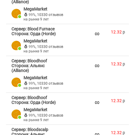
(Alliance)
MegaMarket
99%
,
10330 отзывов
на рынке 9 лет
Сервер: Blood Furnace
∞
12.32
p
Сторона: Орда (Horde)
MegaMarket
99%
,
10330 отзывов
на рынке 9 лет
Сервер: Bloodhoof
∞
12.32
p
Сторона: Альянс
(Alliance)
MegaMarket
99%
,
10330 отзывов
на рынке 9 лет
Сервер: Bloodhoof
∞
12.32
p
Сторона: Орда (Horde)
MegaMarket
99%
,
10330 отзывов
на рынке 9 лет
Сервер: Bloodscalp
∞
12.32
p
Сторона: Альянс