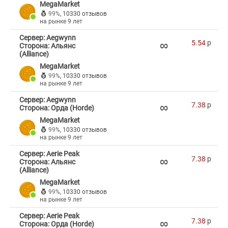
MegaMarket
99%
,
10330 отзывов
на рынке 9 лет
Сервер: Aegwynn
∞
5.54
p
Сторона: Альянс
(Alliance)
MegaMarket
99%
,
10330 отзывов
на рынке 9 лет
Сервер: Aegwynn
∞
7.38
p
Сторона: Орда (Horde)
MegaMarket
99%
,
10330 отзывов
на рынке 9 лет
Сервер: Aerie Peak
∞
7.38
p
Сторона: Альянс
(Alliance)
MegaMarket
99%
,
10330 отзывов
на рынке 9 лет
Сервер: Aerie Peak
∞
7.38
p
Сторона: Орда (Horde)