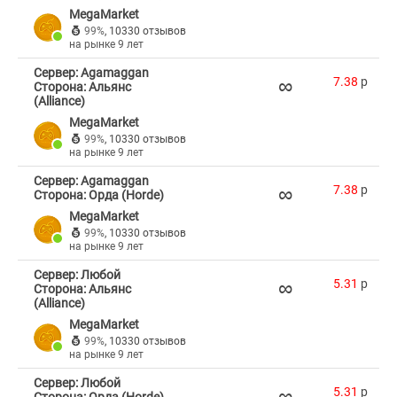
MegaMarket
99%
,
10330 отзывов
на рынке 9 лет
Сервер: Agamaggan
∞
7.38
p
Сторона: Альянс
(Alliance)
MegaMarket
99%
,
10330 отзывов
на рынке 9 лет
Сервер: Agamaggan
∞
7.38
p
Сторона: Орда (Horde)
MegaMarket
99%
,
10330 отзывов
на рынке 9 лет
Сервер: Любой
∞
5.31
p
Сторона: Альянс
(Alliance)
MegaMarket
99%
,
10330 отзывов
на рынке 9 лет
Сервер: Любой
∞
5.31
p