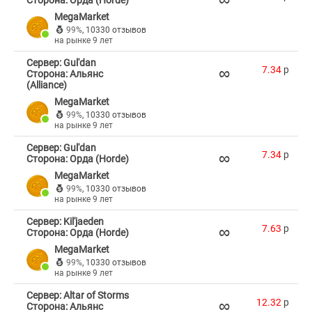
Сторона: Орда (Horde)
MegaMarket
99%
,
10330 отзывов
на рынке 9 лет
Сервер: Gul'dan
∞
7.34
p
Сторона: Альянс
(Alliance)
MegaMarket
99%
,
10330 отзывов
на рынке 9 лет
Сервер: Gul'dan
∞
7.34
p
Сторона: Орда (Horde)
MegaMarket
99%
,
10330 отзывов
на рынке 9 лет
Сервер: Kil'jaeden
∞
7.63
p
Сторона: Орда (Horde)
MegaMarket
99%
,
10330 отзывов
на рынке 9 лет
Сервер: Altar of Storms
∞
12.32
p
Сторона: Альянс