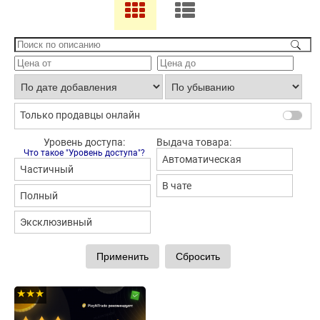
Только продавцы онлайн
Уровень доступа:
Выдача товара:
Что такое "Уровень доступа"?
Автоматическая
Частичный
В чате
Полный
Эксклюзивный
★★★