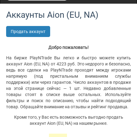
Аккаунты Aion (EU, NA)
Продать аккаунт
Добро пожаловать!
На бирже PlayNTrade Вы легко и быстро можете купить
аккаунт Aion (EU, NA) от 4223 руб. Это недорого и безопасно,
ведь все сделки на PlayNTrade проходят между игроками
напрямую (под пристальным вниманием службы
поддержки) или через гарантов. Число аккаунтов в продаже
на этой странице сейчас — 1 шт. Недавно добавленные
товары стоят в списке выше остальных. Используйте
фильтры и поиск по описанию, чтобы найти подходящий
товар. Обращайте внимание на отзывы и рейтинг продавца.
Кроме того, у Вас есть возможность выгодно продать
аккаунт Aion (EU, NA) на нашем рынке.