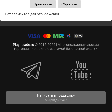
Нет элементов для отображения
Playntrade.ru
© 2015-2026 | Многопользовательская
торговая площадка с системой безопасной сделки.
Написать в поддержку
Мы рядом 24/7