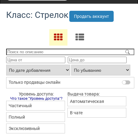
Класс: Стрелок
Продать аккаунт
Только продавцы онлайн
Уровень доступа:
Выдача товара:
Что такое "Уровень доступа"?
Автоматическая
Частичный
В чате
Полный
Эксклюзивный