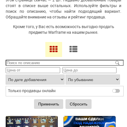
этой странице сейчас — 2 шт. Недавно добавленные товары
стоят в списке выше остальных. Используйте фильтры и
поиск по описанию, чтобы найти подходящий вариант.
Обращайте внимание на отзывы и рейтинг продавца.
Кроме того, у Вас есть возможность выгодно продать
предметы Warframe на нашем рынке.
Только продавцы онлайн