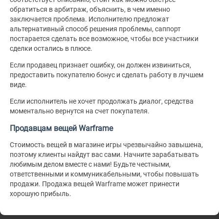
обратиться в арбитраж, объяснить, в чем именно
заключается проблема. Исполнителю предложат
альтернативный способ решения проблемы, саппорт
постарается сделать все возможное, чтобы все участники
сделки остались в плюсе.
Если продавец признает ошибку, он должен извиниться,
предоставить покупателю бонус и сделать работу в лучшем
виде.
Если исполнитель не хочет продолжать диалог, средства
моментально вернутся на счет покупателя.
Продавцам вещей Warframe
Стоимость вещей в магазине игры чрезвычайно завышена,
поэтому клиенты найдут вас сами. Начните зарабатывать
любимым делом вместе с нами! Будьте честными,
ответственными и коммуникабельными, чтобы повышать
продажи. Продажа вещей Warframe может принести
хорошую прибыль.