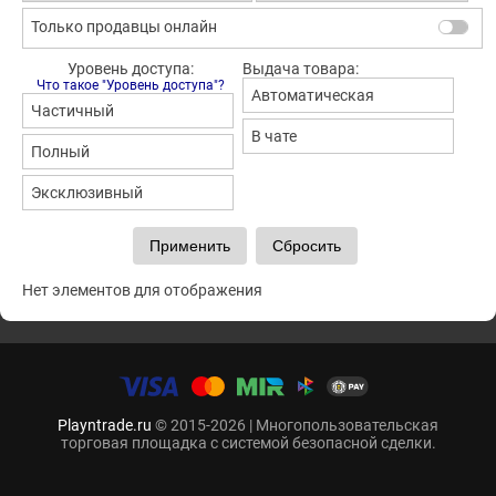
Только продавцы онлайн
Уровень доступа:
Выдача товара:
Что такое "Уровень доступа"?
Автоматическая
Частичный
В чате
Полный
Эксклюзивный
Нет элементов для отображения
Playntrade.ru
© 2015-2026 | Многопользовательская
торговая площадка с системой безопасной сделки.