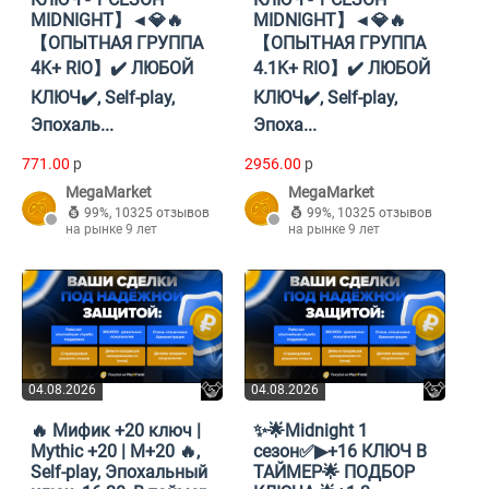
MIDNIGHT】◄💎🔥
MIDNIGHT】◄💎🔥
【ОПЫТНАЯ ГРУППА
【ОПЫТНАЯ ГРУППА
4K+ RIO】✔️ ЛЮБОЙ
4.1K+ RIO】✔️ ЛЮБОЙ
КЛЮЧ✔️, Self-play,
КЛЮЧ✔️, Self-play,
Эпохаль...
Эпоха...
771.00
p
2956.00
p
MegaMarket
MegaMarket
99%
,
10325 отзывов
99%
,
10325 отзывов
на рынке 9 лет
на рынке 9 лет
04.08.2026
04.08.2026
🔥 Мифик +20 ключ |
✨🌟Midnight 1
Mythic +20 | M+20 🔥,
сезон✅▶+16 КЛЮЧ В
Self-play, Эпохальный
ТАЙМЕР🌟 ПОДБОР