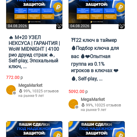
04.08.2026
04.08.2026
🔥 M+20 УЗЕЛ
⛩️22 ключ в таймер
НЕКСУСА | ГАРАНТИЯ |
🩸Подбор ключа для
WoW MIDNIGHT | 4100
рио друид страж 🔥,
вас 🩸❤️Опытная
Self-play, Эпохальный
группа из 0.1%
ключ, ...
игроков в ключах ❤️
772.00
p
🩸, Self-play, ...
MegaMarket
99%
,
10325 отзывов
5092.00
p
на рынке 9 лет
MegaMarket
99%
,
10325 отзывов
на рынке 9 лет