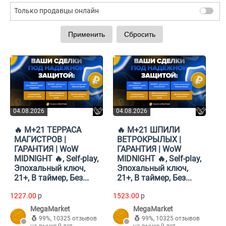
Только продавцы онлайн
04.08.2026
04.08.2026
🔥 M+21 ТЕРРАСА
🔥 M+21 ШПИЛИ
МАГИСТРОВ |
ВЕТРОКРЫЛЫХ |
ГАРАНТИЯ | WoW
ГАРАНТИЯ | WoW
MIDNIGHT 🔥, Self-play,
MIDNIGHT 🔥, Self-play,
Эпохальный ключ,
Эпохальный ключ,
21+, В таймер, Без...
21+, В таймер, Без...
1227.00
p
1523.00
p
MegaMarket
MegaMarket
99%
,
10325 отзывов
99%
,
10325 отзывов