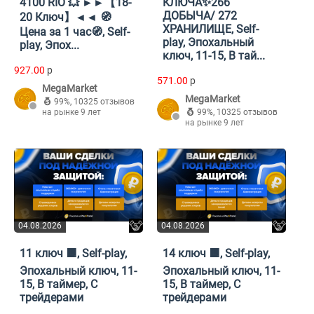
4100 RIO 💥 ►►【18-
КЛЮЧА✨266
ДОБЫЧА/ 272
20 Ключ】◄◄ 🧭
ХРАНИЛИЩЕ, Self-
Цена за 1 час🧭, Self-
play, Эпохальный
play, Эпох...
ключ, 11-15, В тай...
927.00
p
571.00
p
MegaMarket
MegaMarket
99%
,
10325 отзывов
на рынке 9 лет
99%
,
10325 отзывов
на рынке 9 лет
04.08.2026
04.08.2026
11 ключ 🟧, Self-play,
14 ключ 🟧, Self-play,
Эпохальный ключ, 11-
Эпохальный ключ, 11-
15, В таймер, С
15, В таймер, С
трейдерами
трейдерами