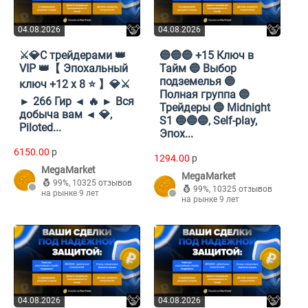
04.08.2026
04.08.2026
⚔️💎С трейдерами 👑
🔵🔵🔵 +15 Ключ в
VIP 👑【 Эпохальный
Тайм 🔵 Выбор
подземелья 🔵
ключ +12 x 8 ⭐ 】💎⚔️
Полная группа 🔵
► 266 Гир ◄ 🔥 ► Вся
Трейдеры 🔵 Midnight
добыча вам ◄ 💎,
S1 🔵🔵🔵, Self-play,
Piloted...
Эпох...
6150.00
p
1294.00
p
MegaMarket
MegaMarket
99%
,
10325 отзывов
99%
,
10325 отзывов
на рынке 9 лет
на рынке 9 лет
04.08.2026
04.08.2026