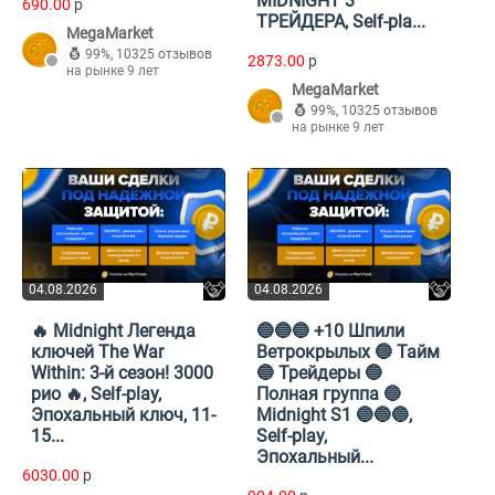
MIDNIGHT 3
690.00
p
ТРЕЙДЕРА, Self-pla...
MegaMarket
99%
,
10325 отзывов
2873.00
p
на рынке 9 лет
MegaMarket
99%
,
10325 отзывов
на рынке 9 лет
04.08.2026
04.08.2026
🔥 Midnight Легенда
🔵🔵🔵 +10 Шпили
ключей The War
Ветрокрылых 🔵 Тайм
Within: 3-й сезон! 3000
🔵 Трейдеры 🔵
рио 🔥, Self-play,
Полная группа 🔵
Эпохальный ключ, 11-
Midnight S1 🔵🔵🔵,
15...
Self-play,
Эпохальный...
6030.00
p