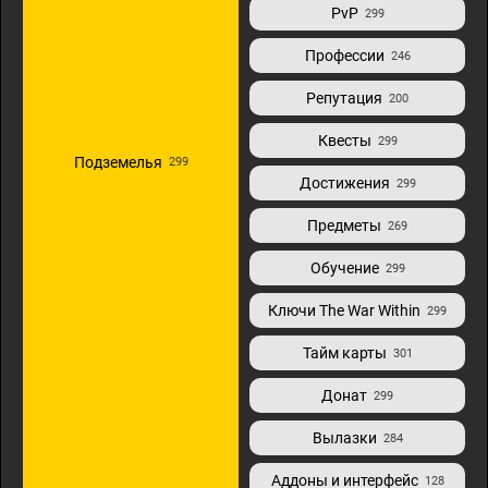
PvP
299
Профессии
246
Репутация
200
Квесты
299
Подземелья
299
Достижения
299
Предметы
269
Обучение
299
Ключи The War Within
299
Тайм карты
301
Донат
299
Вылазки
284
Аддоны и интерфейс
128