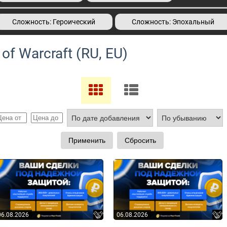
Сложность: Героический
Сложность: Эпохальный
f Warcraft (RU, EU)
06.08.2026
06.08.2026