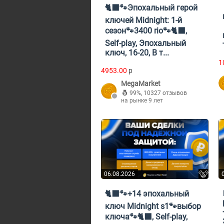
🐈‍⬛🐾Эпохальный герой
ключей Midnight: 1-й
сезон🐾3400 rio🐾🐈‍⬛,
Self-play, Эпохальный
ключ, 16-20, В т...
1
4953.00
p
MegaMarket
99%
,
10327 отзывов
на рынке 9 лет
06.08.2026
🐈‍⬛🐾+14 эпохальный
ключ Midnight s1🐾выбор
ключа🐾🐈‍⬛, Self-play,