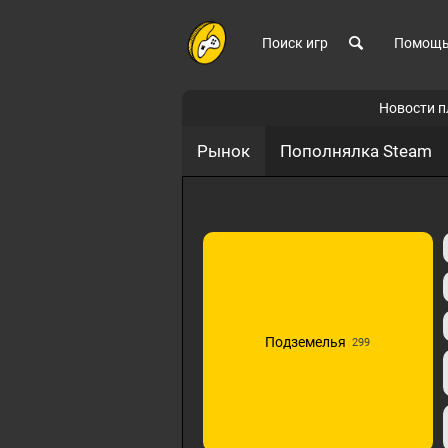
Поиск игр
Помощ
Новости 
Рынок
Пополнялка Steam
Подземелья
299