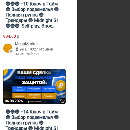
🔵🔵🔵 +10 Ключ в Тайм
🔵 Выбор подземелья 🔵
Полная группа 🔵
Трейдеры 🔵 Midnight S1
🔵🔵🔵, Self-play, Эпох...
904.00
p
MegaMarket
99%
,
10327 отзывов
на рынке 9 лет
06.08.2026
🔵🔵🔵 +14 Ключ в Тайм
🔵 Выбор подземелья 🔵
Полная группа 🔵
Трейдеры 🔵 Midnight S1