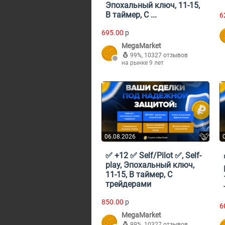
Эпохальный ключ, 11-15,
В таймер, С ...
6
695.00
p
MegaMarket
99%
,
10327 отзывов
на рынке 9 лет
06.08.2026
✅ +12 ✅ Self/Pilot ✅, Self-
play, Эпохальный ключ,
11-15, В таймер, С
трейдерами
850.00
p
6
MegaMarket
99%
,
10327 отзывов