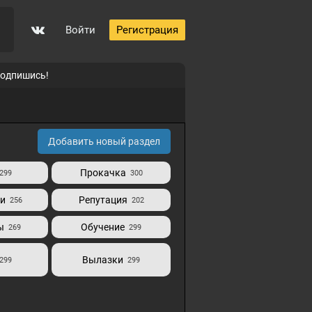
Войти
Регистрация
подпишись!
Добавить новый раздел
Прокачка
299
300
ии
Репутация
256
202
ы
Обучение
269
299
Вылазки
299
299