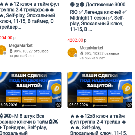
🔥🔥🔥12 ключ в тайм фул
🟢🥇🟢 Достижение 3000
группа 2-4 трейдера🔥🔥
RIO ✅ Легенда ключей ✅
🔥, Self-play, Эпохальный
Midnight 1 сезон ✅, Self-
ключ, 11-15, В таймер, С
play, Эпохальный ключ,
трейдер...
11-15, В ...
004.00
p
4202.00
p
MegaMarket
MegaMarket
99%
,
10327 отзывов
99%
,
10327 отзывов
на рынке 9 лет
на рынке 9 лет
06.08.2026
06.08.2026
🤖👾0+М 8 штук Все
🔥🔥🔥12x8 ключ в тайм
разные ключи в тайм🤖👾
фул группа 2-4 трейда 🔥
+ Трейдеры, Self-play,
🔥🔥, Self-play,
Эпохальный
Эпохальный ключ, 11-15,