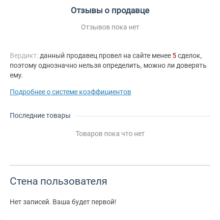
Отзывы о продавце
Отзывов пока нет
Вердикт:
данный продавец провел на сайте менее
5
сделок,
поэтому однозначно нельзя определить, можно ли доверять
ему.
Подробнее о системе коэффициентов
Последние товары
Товаров пока что нет
Стена пользователя
Нет записей. Ваша будет первой!