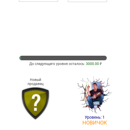
До следующего уровня осталось:
3000.00
₽
Новый
продавец
Уровень: 1
НОВИЧОК