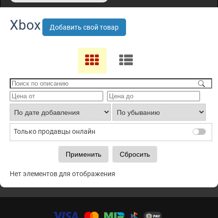
Xbox
Добавить свой товар
Только продавцы онлайн
Нет элементов для отображения