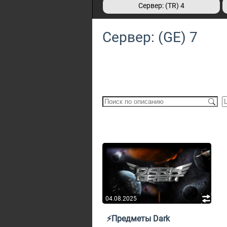
Сервер: (TR) 4
Сервер: (GE) 7
04.08.2025
⚡Предметы Dark