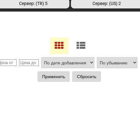
Сервер: (TR) 5
Сервер: (US) 2