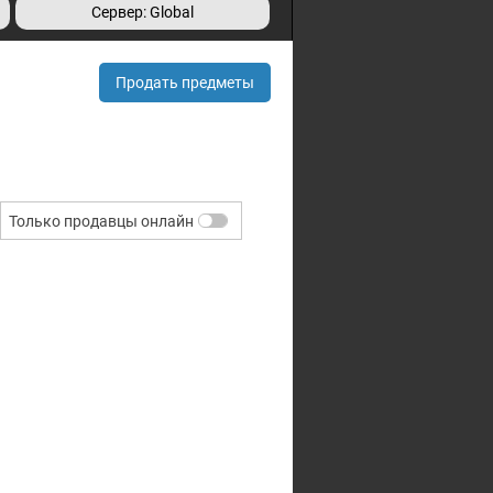
Сервер: Global
Продать предметы
Только продавцы онлайн