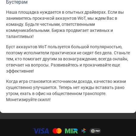
Бустерам
Наша площадка нуждается в опытных драйверах. Если вы
занимаетесь прокачкой аккаунтов WoT, мы ждем Вас в
команду. Будьте честными, ответственными
коммуникабельными. Биржа продвигает активных и
талантливых!
Буст аккаунтов WoT пользуется большой популярностью,
поэтому исполнители практически не сидят без дела. Станьте
тем, кто помогает другим за вознаграждение, всегда онлайн,
отвечает на вопросы. Развивайтесь и прокачивайте еще
эффективнее!
Когда игра становится источником дохода, качество жизни
существенно улучшается. Теперь нет нужды вставать рано
утром, ехать в офис на общественном транспорте.
Монетизируйте скилл!