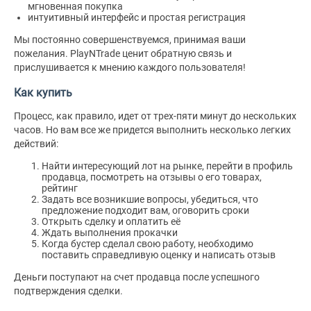
мгновенная покупка
интуитивный интерфейс и простая регистрация
Мы постоянно совершенствуемся, принимая ваши
пожелания. PlayNTrade ценит обратную связь и
прислушивается к мнению каждого пользователя!
Как купить
Процесс, как правило, идет от трех-пяти минут до нескольких
часов. Но вам все же придется выполнить несколько легких
действий:
Найти интересующий лот на рынке, перейти в профиль
продавца, посмотреть на отзывы о его товарах,
рейтинг
Задать все возникшие вопросы, убедиться, что
предложение подходит вам, оговорить сроки
Открыть сделку и оплатить её
Ждать выполнения прокачки
Когда бустер сделал свою работу, необходимо
поставить справедливую оценку и написать отзыв
Деньги поступают на счет продавца после успешного
подтверждения сделки.