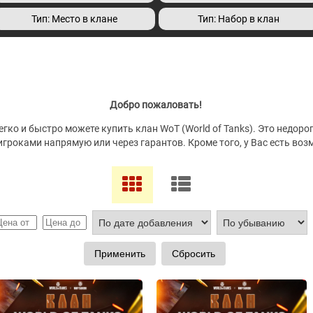
Тип: Место в клане
Тип: Набор в клан
Добро пожаловать!
ко и быстро можете купить клан WoT (World of Tanks). Это недорог
игроками напрямую или через гарантов. Кроме того, у Вас есть воз