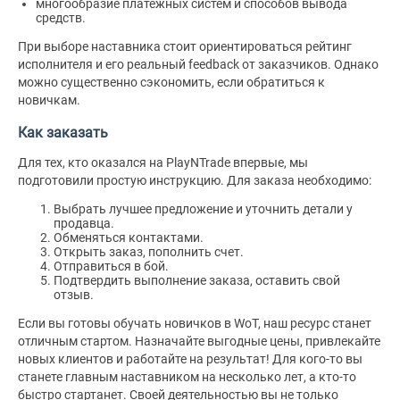
многообразие платежных систем и способов вывода
средств.
При выборе наставника стоит ориентироваться рейтинг
исполнителя и его реальный feedback от заказчиков. Однако
можно существенно сэкономить, если обратиться к
новичкам.
Как заказать
Для тех, кто оказался на PlayNTrade впервые, мы
подготовили простую инструкцию. Для заказа необходимо:
Выбрать лучшее предложение и уточнить детали у
продавца.
Обменяться контактами.
Открыть заказ, пополнить счет.
Отправиться в бой.
Подтвердить выполнение заказа, оставить свой
отзыв.
Если вы готовы обучать новичков в WoT, наш ресурс станет
отличным стартом. Назначайте выгодные цены, привлекайте
новых клиентов и работайте на результат! Для кого-то вы
станете главным наставником на несколько лет, а кто-то
быстро стартанет. Своей деятельностью вы не только