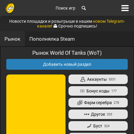
Поиск игр
Новости площадки и розыгрыши в нашем
новом Telegram-
канале!
👻 Срочно подпишись!
Рынок
Пополнялка Steam
Рынок World Of Tanks (WoT)
Добавить новый раздел
Аккаунты
5531
Бонус коды
177
Фарм серебра
278
Другое
203
Буст
324