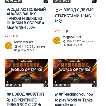
06.08.2026
06.08.2026
🔥СДЕЛАЮ ПОЛЬНЫЙ
🥇📈 ВЗВОД С ДВУМЯ
АНАЛИЗ ВАШИХ
СТАТИСТАМИ 1 ЧАС
ТАНКОВ И ВЫЯВЛЮ
📈🥇
ОШИБКИ В СБОРКЕ🔥
Мой WN8-4500+
1233.00
p
772.00
p
MegaMarket
99%
,
10326 отзывов
MegaMarket
на рынке 9 лет
99%
,
10326 отзывов
на рынке 9 лет
06.08.2026
06.08.2026
‍🎓 ВЗВОД ‍🎓С🥇ТОП
✔️🎓Teaching you how
🥇 𝟏 В РЕЙТИНГЕ
to play World of Tanks
ПОБЕД 90% С 2014г
correctly and