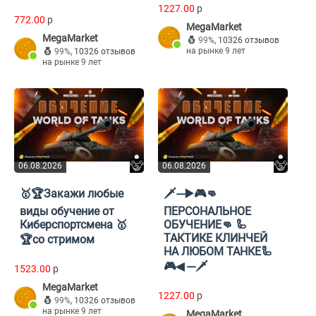
1227.00
p
772.00
p
MegaMarket
MegaMarket
99%
,
10326 отзывов
на рынке 9 лет
99%
,
10326 отзывов
на рынке 9 лет
06.08.2026
06.08.2026
🥇🏆Закажи любые
🗡---▶︎🎮👊
виды обучение от
ПЕРСОНАЛЬНОЕ
Киберспортсмена 🥇
ОБУЧЕНИЕ👊 🦾
ТАКТИКЕ КЛИНЧЕЙ
🏆со стримом
НА ЛЮБОМ ТАНКЕ🦾
🎮◀ ---🗡
1523.00
p
MegaMarket
1227.00
p
99%
,
10326 отзывов
на рынке 9 лет
MegaMarket