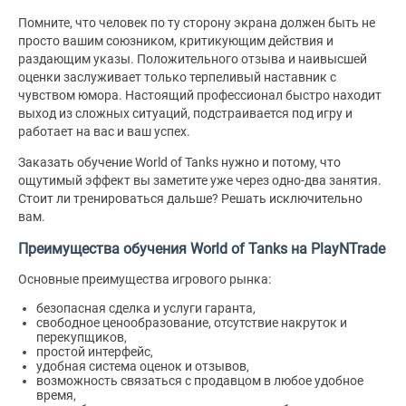
Помните, что человек по ту сторону экрана должен быть не
просто вашим союзником, критикующим действия и
раздающим указы. Положительного отзыва и наивысшей
оценки заслуживает только терпеливый наставник с
чувством юмора. Настоящий профессионал быстро находит
выход из сложных ситуаций, подстраивается под игру и
работает на вас и ваш успех.
Заказать обучение World of Tanks нужно и потому, что
ощутимый эффект вы заметите уже через одно-два занятия.
Стоит ли тренироваться дальше? Решать исключительно
вам.
Преимущества обучения World of Tanks на PlayNTrade
Основные преимущества игрового рынка:
безопасная сделка и услуги гаранта,
свободное ценообразование, отсутствие накруток и
перекупщиков,
простой интерфейс,
удобная система оценок и отзывов,
возможность связаться с продавцом в любое удобное
время,