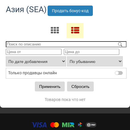
Азия (SEA)
Продать бонус-код
Только продавцы онлайн
Товаров пока что нет