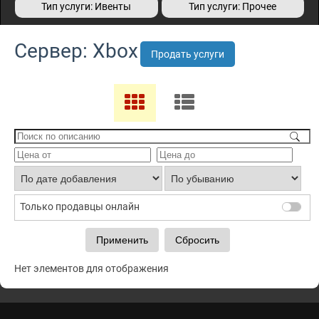
Тип услуги: Ивенты
Тип услуги: Прочее
Сервер: Xbox
Продать услуги
Только продавцы онлайн
Нет элементов для отображения