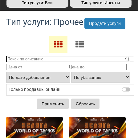
Тип услуги: Бои
Тип услуги: Ивенты
Тип услуги: Прочее
Продать услуги
Только продавцы онлайн