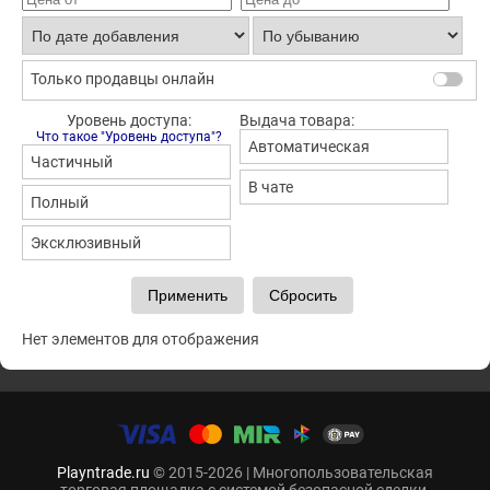
Только продавцы онлайн
Уровень доступа:
Выдача товара:
Что такое "Уровень доступа"?
Автоматическая
Частичный
В чате
Полный
Эксклюзивный
Нет элементов для отображения
Playntrade.ru
© 2015-2026 | Многопользовательская